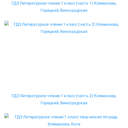
ГДЗ Литературное чтение 1 класс (часть 1) Климанова,
Горецкий, Виноградская
ГДЗ Литературное чтение 1 класс (часть 2) Климанова,
Горецкий, Виноградская