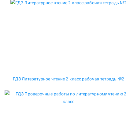
ГДЗ Литературное чтение 2 класс рабочая тетрадь №2