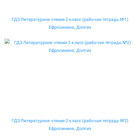
ГДЗ Литературное чтение 2 класс (рабочая тетрадь №1)
Ефросинина, Долгих
ГДЗ Литературное чтение 2 класс (рабочая тетрадь №2)
Ефросинина, Долгих