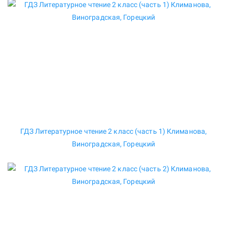
ГДЗ Литературное чтение 2 класс (часть 1) Климанова,
Виноградская, Горецкий