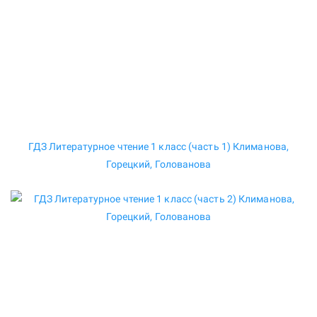
ГДЗ Литературное чтение 1 класс (часть 1) Климанова,
Горецкий, Голованова