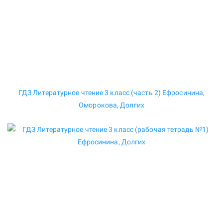
ГДЗ Литературное чтение 3 класс (часть 2) Ефросинина,
Оморокова, Долгих