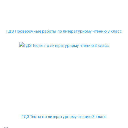
ГДЗ Проверочные работы по литературному чтению 3 класс
ГДЗ Тесты по литературному чтению 3 класс