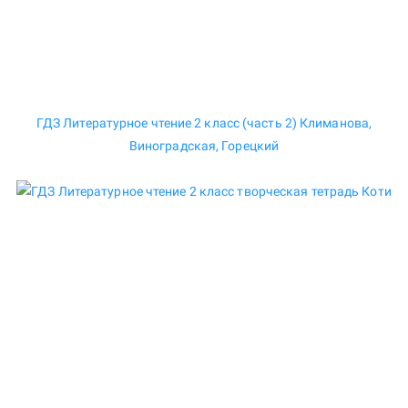
ГДЗ Литературное чтение 2 класс (часть 2) Климанова,
Виноградская, Горецкий