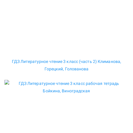
ГДЗ Литературное чтение 3 класс (часть 2) Климанова,
Горецкий, Голованова