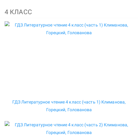
4 КЛАСС
ГДЗ Литературное чтение 4 класс (часть 1) Климанова,
Горецкий, Голованова