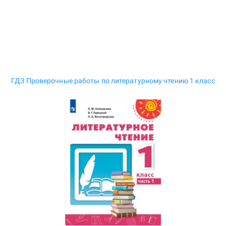
ГДЗ Проверочные работы по литературному чтению 1 класс