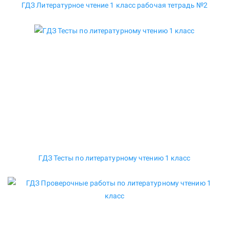
ГДЗ Литературное чтение 1 класс рабочая тетрадь №2
ГДЗ Тесты по литературному чтению 1 класс