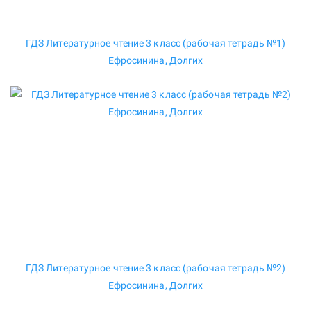
ГДЗ Литературное чтение 3 класс (рабочая тетрадь №1)
Ефросинина, Долгих
ГДЗ Литературное чтение 3 класс (рабочая тетрадь №2)
Ефросинина, Долгих