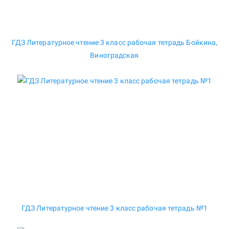
ГДЗ Литературное чтение 3 класс рабочая тетрадь Бойкина,
Виноградская
ГДЗ Литературное чтение 3 класс рабочая тетрадь №1