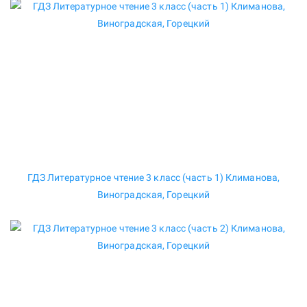
ГДЗ Литературное чтение 3 класс (часть 1) Климанова,
Виноградская, Горецкий