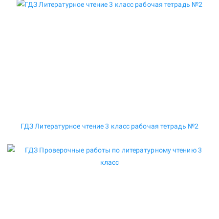
ГДЗ Литературное чтение 3 класс рабочая тетрадь №2