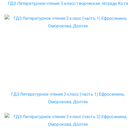
ГДЗ Литературное чтение 3 класс творческая тетрадь Коти
ГДЗ Литературное чтение 3 класс (часть 1) Ефросинина,
Оморокова, Долгих