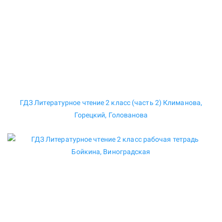
ГДЗ Литературное чтение 2 класс (часть 2) Климанова,
Горецкий, Голованова