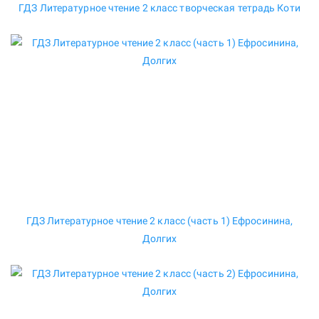
ГДЗ Литературное чтение 2 класс творческая тетрадь Коти
ГДЗ Литературное чтение 2 класс (часть 1) Ефросинина,
Долгих