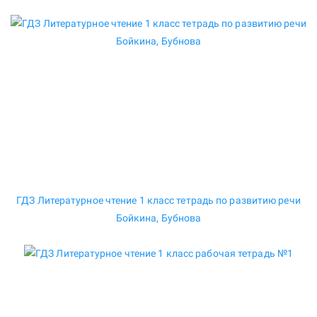
ГДЗ Литературное чтение 1 класс тетрадь по развитию речи
Бойкина, Бубнова