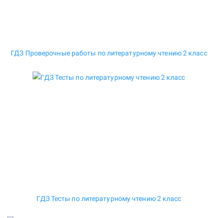
ГДЗ Проверочные работы по литературному чтению 2 класс
ГДЗ Тесты по литературному чтению 2 класс