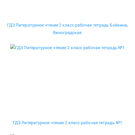
ГДЗ Литературное чтение 2 класс рабочая тетрадь Бойкина,
Виноградская
ГДЗ Литературное чтение 2 класс рабочая тетрадь №1