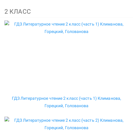
2 КЛАСС
ГДЗ Литературное чтение 2 класс (часть 1) Климанова,
Горецкий, Голованова