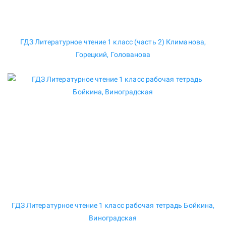
ГДЗ Литературное чтение 1 класс (часть 2) Климанова,
Горецкий, Голованова
ГДЗ Литературное чтение 1 класс рабочая тетрадь Бойкина,
Виноградская