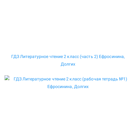
ГДЗ Литературное чтение 2 класс (часть 2) Ефросинина,
Долгих