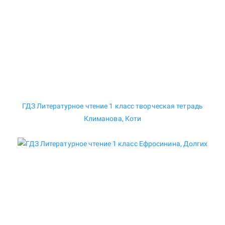
ГДЗ Литературное чтение 1 класс творческая тетрадь
Климанова, Коти