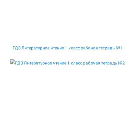
ГДЗ Литературное чтение 1 класс рабочая тетрадь №1