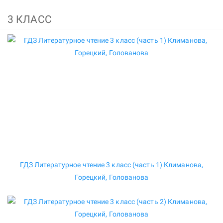
3 КЛАСС
ГДЗ Литературное чтение 3 класс (часть 1) Климанова,
Горецкий, Голованова