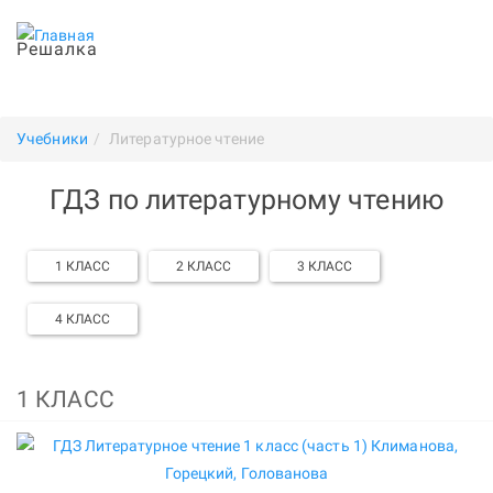
Решалка
Учебники
Литературное чтение
ГДЗ по литературному чтению
1 КЛАСС
2 КЛАСС
3 КЛАСС
4 КЛАСС
1 КЛАСС