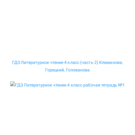
ГДЗ Литературное чтение 4 класс (часть 2) Климанова,
Горецкий, Голованова