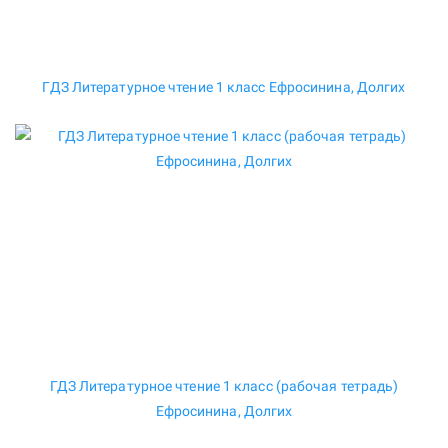
ГДЗ Литературное чтение 1 класс Ефросинина, Долгих
ГДЗ Литературное чтение 1 класс (рабочая тетрадь)
Ефросинина, Долгих