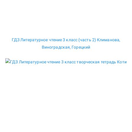
ГДЗ Литературное чтение 3 класс (часть 2) Климанова,
Виноградская, Горецкий