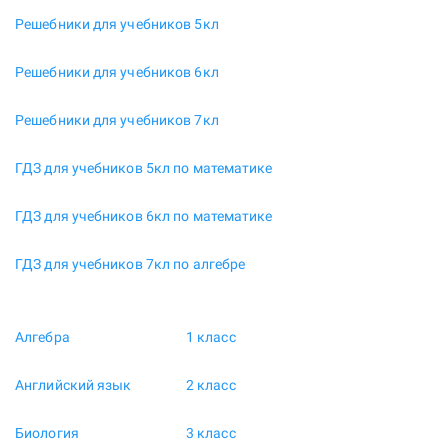
Решебники для учебников 5кл
Решебники для учебников 6кл
Решебники для учебников 7кл
ГДЗ для учебников 5кл по математике
ГДЗ для учебников 6кл по математике
ГДЗ для учебников 7кл по алгебре
Алгебра
1 класс
Английский язык
2 класс
Биология
3 класс