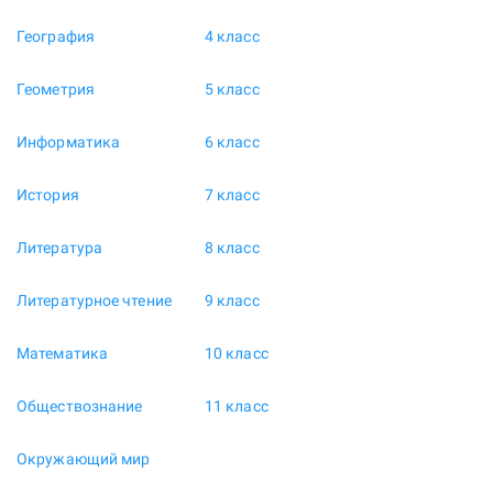
География
4 класс
Геометрия
5 класс
Информатика
6 класс
История
7 класс
Литература
8 класс
Литературное чтение
9 класс
Математика
10 класс
Обществознание
11 класс
Окружающий мир