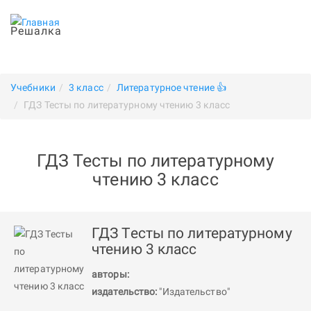
Решалка
Учебники
3 класс
Литературное чтение 👍
ГДЗ Тесты по литературному чтению 3 класс
ГДЗ Тесты по литературному
чтению 3 класс
ГДЗ Тесты по литературному
чтению 3 класс
авторы:
издательство:
"Издательство"