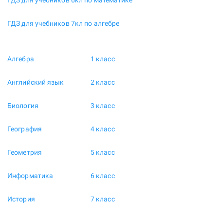
ГДЗ для учебников 6кл по математике
ГДЗ для учебников 7кл по алгебре
Алгебра
1 класс
Английский язык
2 класс
Биология
3 класс
География
4 класс
Геометрия
5 класс
Информатика
6 класс
История
7 класс