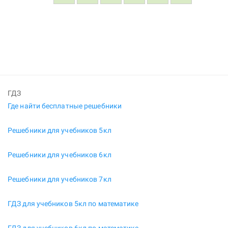
ГДЗ
Где найти бесплатные решебники
Решебники для учебников 5кл
Решебники для учебников 6кл
Решебники для учебников 7кл
ГДЗ для учебников 5кл по математике