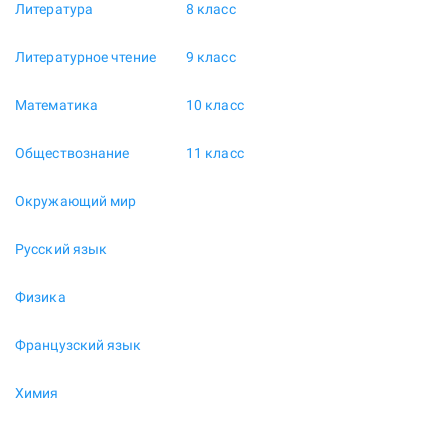
Литература
8 класс
Литературное чтение
9 класс
Математика
10 класс
Обществознание
11 класс
Окружающий мир
Русский язык
Физика
Французский язык
Химия