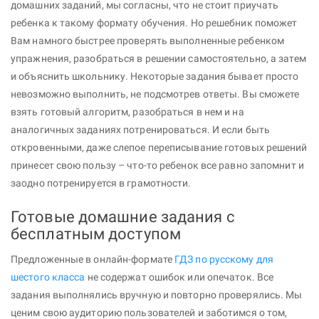
домашних заданий, мы согласны, что не стоит приучать
ребенка к такому формату обучения. Но решебник поможет
Вам намного быстрее проверять выполненные ребенком
упражнения, разобраться в решении самостоятельно, а затем
и объяснить школьнику. Некоторые задания бывает просто
невозможно выполнить, не подсмотрев ответы. Вы сможете
взять готовый алгоритм, разобраться в нем и на
аналогичных заданиях потренироваться. И если быть
откровенными, даже слепое переписывание готовых решений
принесет свою пользу – что-то ребенок все равно запомнит и
заодно потренируется в грамотности.
Готовые домашние задания с
бесплатным доступом
Предложенные в онлайн-формате
ГДЗ по русскому для
шестого класса
не содержат ошибок или опечаток. Все
задания выполнялись вручную и повторно проверялись. Мы
ценим свою аудиторию пользователей и заботимся о том,