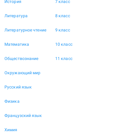
История
7 класс
Литература
8 класс
Литературное чтение
9 класс
Математика
10 класс
Обществознание
11 класс
Окружающий мир
Русский язык
Физика
Французский язык
Химия