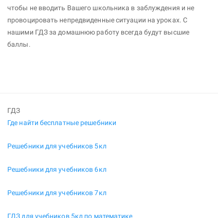
чтобы не вводить Вашего школьника в заблуждения и не
провоцировать непредвиденные ситуации на уроках. С
нашими ГДЗ за домашнюю работу всегда будут высшие
баллы.
ГДЗ
Где найти бесплатные решебники
Решебники для учебников 5кл
Решебники для учебников 6кл
Решебники для учебников 7кл
ГДЗ для учебников 5кл по математике