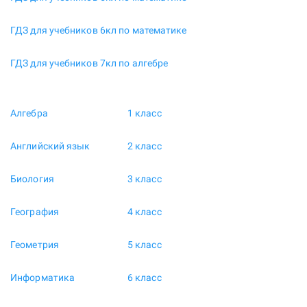
ГДЗ для учебников 6кл по математике
ГДЗ для учебников 7кл по алгебре
Алгебра
1 класс
Английский язык
2 класс
Биология
3 класс
География
4 класс
Геометрия
5 класс
Информатика
6 класс