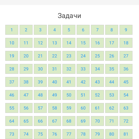
Задачи
1
2
3
4
5
6
7
8
9
10
11
12
13
14
15
16
17
18
19
20
21
22
23
24
25
26
27
28
29
30
31
32
33
34
35
36
37
38
39
40
41
42
43
44
45
46
47
48
49
50
51
52
53
54
55
56
57
58
59
60
61
62
63
64
65
66
67
68
69
70
71
72
73
74
75
76
77
78
79
80
81