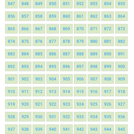
847
848
849
850
851
852
853
854
855
856
857
858
859
860
861
862
863
864
865
866
867
868
869
870
871
872
873
874
875
876
877
878
879
880
881
882
883
884
885
886
887
888
889
890
891
892
893
894
895
896
897
898
899
900
901
902
903
904
905
906
907
908
909
910
911
912
913
914
915
916
917
918
919
920
921
922
923
924
925
926
927
928
929
930
931
932
933
934
935
936
937
938
939
940
941
942
943
944
945