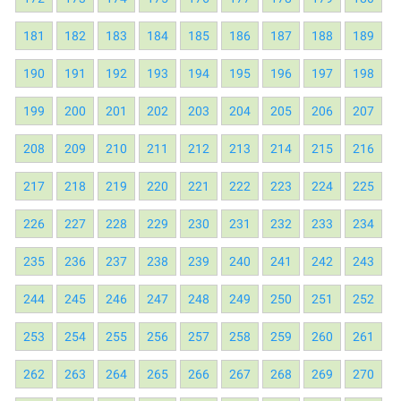
181
182
183
184
185
186
187
188
189
190
191
192
193
194
195
196
197
198
199
200
201
202
203
204
205
206
207
208
209
210
211
212
213
214
215
216
217
218
219
220
221
222
223
224
225
226
227
228
229
230
231
232
233
234
235
236
237
238
239
240
241
242
243
244
245
246
247
248
249
250
251
252
253
254
255
256
257
258
259
260
261
262
263
264
265
266
267
268
269
270