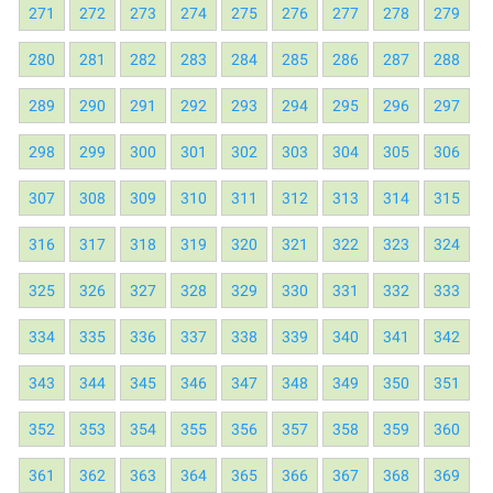
271
272
273
274
275
276
277
278
279
280
281
282
283
284
285
286
287
288
289
290
291
292
293
294
295
296
297
298
299
300
301
302
303
304
305
306
307
308
309
310
311
312
313
314
315
316
317
318
319
320
321
322
323
324
325
326
327
328
329
330
331
332
333
334
335
336
337
338
339
340
341
342
343
344
345
346
347
348
349
350
351
352
353
354
355
356
357
358
359
360
361
362
363
364
365
366
367
368
369