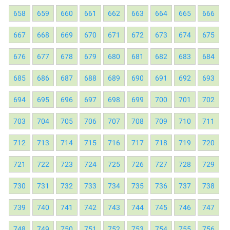
658
659
660
661
662
663
664
665
666
667
668
669
670
671
672
673
674
675
676
677
678
679
680
681
682
683
684
685
686
687
688
689
690
691
692
693
694
695
696
697
698
699
700
701
702
703
704
705
706
707
708
709
710
711
712
713
714
715
716
717
718
719
720
721
722
723
724
725
726
727
728
729
730
731
732
733
734
735
736
737
738
739
740
741
742
743
744
745
746
747
748
749
750
751
752
753
754
755
756