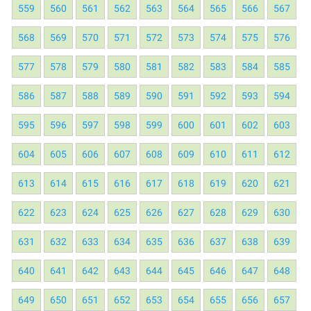
559
560
561
562
563
564
565
566
567
568
569
570
571
572
573
574
575
576
577
578
579
580
581
582
583
584
585
586
587
588
589
590
591
592
593
594
595
596
597
598
599
600
601
602
603
604
605
606
607
608
609
610
611
612
613
614
615
616
617
618
619
620
621
622
623
624
625
626
627
628
629
630
631
632
633
634
635
636
637
638
639
640
641
642
643
644
645
646
647
648
649
650
651
652
653
654
655
656
657