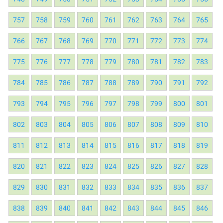
757
758
759
760
761
762
763
764
765
766
767
768
769
770
771
772
773
774
775
776
777
778
779
780
781
782
783
784
785
786
787
788
789
790
791
792
793
794
795
796
797
798
799
800
801
802
803
804
805
806
807
808
809
810
811
812
813
814
815
816
817
818
819
820
821
822
823
824
825
826
827
828
829
830
831
832
833
834
835
836
837
838
839
840
841
842
843
844
845
846