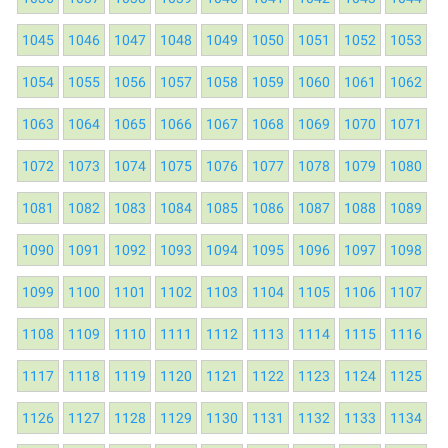
1045
1046
1047
1048
1049
1050
1051
1052
1053
1054
1055
1056
1057
1058
1059
1060
1061
1062
1063
1064
1065
1066
1067
1068
1069
1070
1071
1072
1073
1074
1075
1076
1077
1078
1079
1080
1081
1082
1083
1084
1085
1086
1087
1088
1089
1090
1091
1092
1093
1094
1095
1096
1097
1098
1099
1100
1101
1102
1103
1104
1105
1106
1107
1108
1109
1110
1111
1112
1113
1114
1115
1116
1117
1118
1119
1120
1121
1122
1123
1124
1125
1126
1127
1128
1129
1130
1131
1132
1133
1134