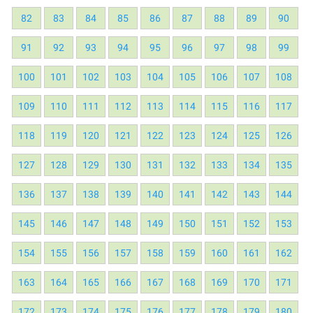
82
83
84
85
86
87
88
89
90
91
92
93
94
95
96
97
98
99
100
101
102
103
104
105
106
107
108
109
110
111
112
113
114
115
116
117
118
119
120
121
122
123
124
125
126
127
128
129
130
131
132
133
134
135
136
137
138
139
140
141
142
143
144
145
146
147
148
149
150
151
152
153
154
155
156
157
158
159
160
161
162
163
164
165
166
167
168
169
170
171
172
173
174
175
176
177
178
179
180