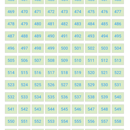
469
470
471
472
473
474
475
476
477
478
479
480
481
482
483
484
485
486
487
488
489
490
491
492
493
494
495
496
497
498
499
500
501
502
503
504
505
506
507
508
509
510
511
512
513
514
515
516
517
518
519
520
521
522
523
524
525
526
527
528
529
530
531
532
533
534
535
536
537
538
539
540
541
542
543
544
545
546
547
548
549
550
551
552
553
554
555
556
557
558