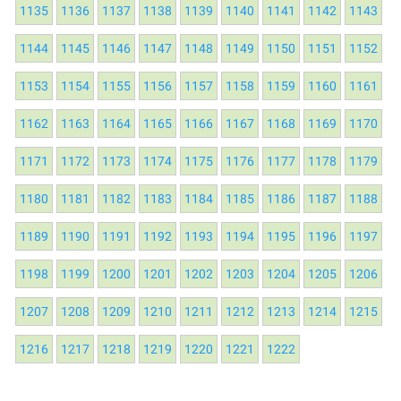
1135
1136
1137
1138
1139
1140
1141
1142
1143
1144
1145
1146
1147
1148
1149
1150
1151
1152
1153
1154
1155
1156
1157
1158
1159
1160
1161
1162
1163
1164
1165
1166
1167
1168
1169
1170
1171
1172
1173
1174
1175
1176
1177
1178
1179
1180
1181
1182
1183
1184
1185
1186
1187
1188
1189
1190
1191
1192
1193
1194
1195
1196
1197
1198
1199
1200
1201
1202
1203
1204
1205
1206
1207
1208
1209
1210
1211
1212
1213
1214
1215
1216
1217
1218
1219
1220
1221
1222