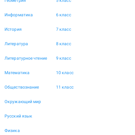
Геометрия
5 класс
Информатика
6 класс
История
7 класс
Литература
8 класс
Литературное чтение
9 класс
Математика
10 класс
Обществознание
11 класс
Окружающий мир
Русский язык
Физика