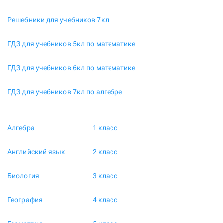
Решебники для учебников 7кл
ГДЗ для учебников 5кл по математике
ГДЗ для учебников 6кл по математике
ГДЗ для учебников 7кл по алгебре
Алгебра
1 класс
Английский язык
2 класс
Биология
3 класс
География
4 класс