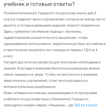
учебник и готовые ответы?
Пособие Канакиной, Горецкого по русскому языку для 4
класса содержит много упражнений, которые не всегда легко
даются, а готовые домашние задания помогут справиться.
Здесь требуется системный подход к обучению,
задействование аналитического мышления, чтобы
одновременно использовать теоретическую базу из учебника
и практически закрепить ее с помощью сервиса ГДЗ за 4
класс.
Сегодня достаточно ресурсов для получения необходимых
знаний. Благодаря внешним бесплатным ресурсам можно
смело заниматься дома. Чтобы не запутаться в решении
тематических упражнений, стоит воспользоваться
вспомогательным решебником.
Всем четвероклассникам, занимающимся по программе
учебника по русскому языку Канакиной, Горецкого
пригодится онлайн-сервис «Решалка», где
ГДЗ за 4 класс