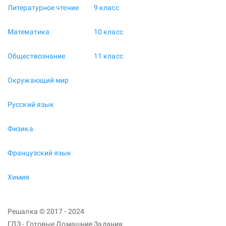
Литературное чтение
9 класс
Математика
10 класс
Обществознание
11 класс
Окружающий мир
Русский язык
Физика
Французский язык
Химия
Решалка © 2017 - 2024
ГДЗ - Готовые Домашние Задания