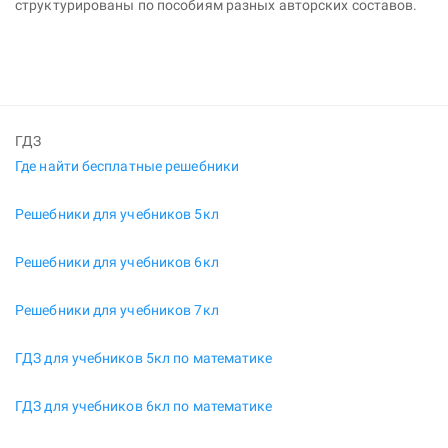
структурированы по пособиям разных авторских составов.
ГДЗ
Где найти бесплатные решебники
Решебники для учебников 5кл
Решебники для учебников 6кл
Решебники для учебников 7кл
ГДЗ для учебников 5кл по математике
ГДЗ для учебников 6кл по математике