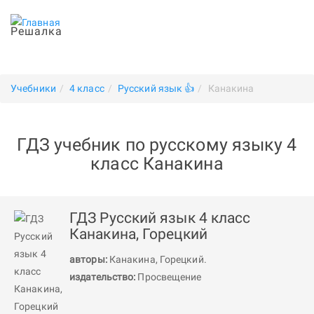
Решалка
Учебники
4 класс
Русский язык 👍
Канакина
ГДЗ учебник по русскому языку 4
класс Канакина
ГДЗ Русский язык 4 класс
Канакина, Горецкий
авторы:
Канакина
,
Горецкий
.
издательство:
Просвещение