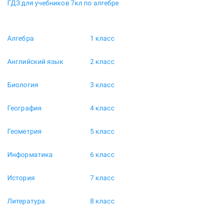
ГДЗ для учебников 7кл по алгебре
Алгебра
1 класс
Английский язык
2 класс
Биология
3 класс
География
4 класс
Геометрия
5 класс
Информатика
6 класс
История
7 класс
Литература
8 класс