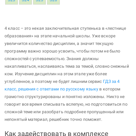
4 класс – это некая заключительная ступенька в «лестнице
образования» на этапе начальной школы. Уже вскоре
увеличится количество дисциплин, а значит текущую
программу важно хорошо усвоить, чтобы потом не было
сложностей с успеваемостью. Знания должны
накапливаться, наслаиваясь тема за темой, словно снежный
ком. Изучение дисциплин на этом этапе уже более
углубленное, а поэтому не будет лишним сервис
ГДЗ за 4
класс, решения с ответами по русскому языку
в котором
грамотно структурированы и понятно изложены. Никто не
говорит все время списывать вслепую, но подготовиться по
сложной теме или разобрать подробнее пропущенный или
непонятый материал, решебник точно поможет.
Как задействовать в комплексе