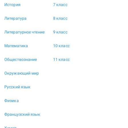
История
7 класс
Литература
8 класс
Литературное чтение
9 класс
Математика
10 класс
Обществознание
11 класс
Окружающий мир
Русский язык
Физика
Французский язык