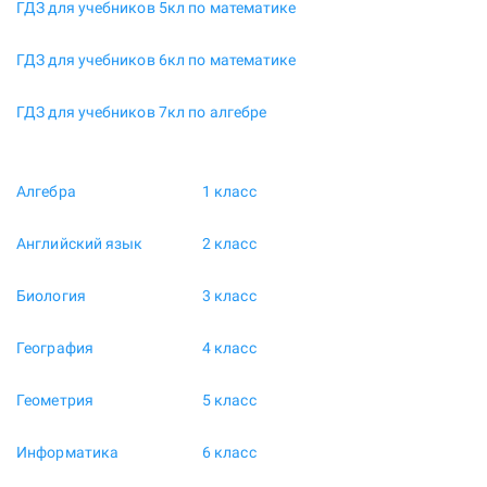
ГДЗ для учебников 5кл по математике
ГДЗ для учебников 6кл по математике
ГДЗ для учебников 7кл по алгебре
Алгебра
1 класс
Английский язык
2 класс
Биология
3 класс
География
4 класс
Геометрия
5 класс
Информатика
6 класс