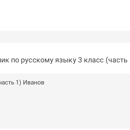
ик по русскому языку 3 класс (часть
часть 1) Иванов