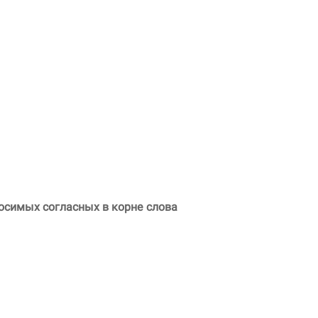
осимых согласных в корне слова