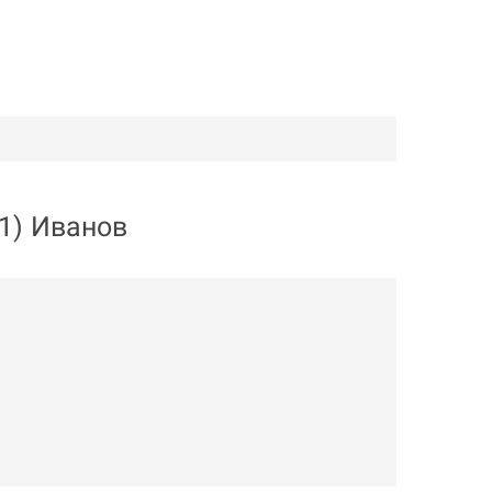
 1) Иванов