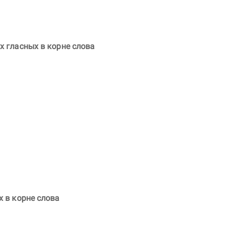
 гласных в корне слова
 в корне слова