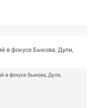
ий в фокусе Быкова, Дули,
ий в фокусе Быкова, Дули,