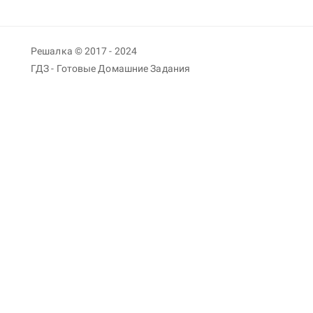
Решалка © 2017 - 2024
ГДЗ - Готовые Домашние Задания