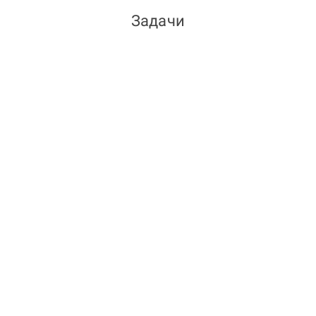
Задачи