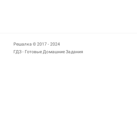
Решалка © 2017 - 2024
ГДЗ - Готовые Домашние Задания