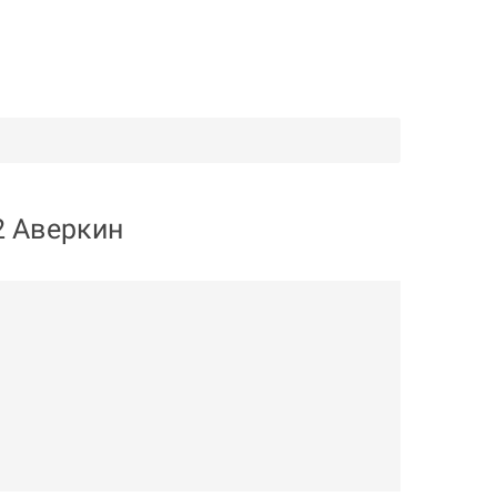
2 Аверкин